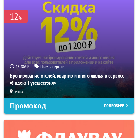
-12
%
16:48:57
Получи первым!
Бронирование отелей, квартир и иного жилья в сервисе
«Яндекс Путешествия»
Россия
Промокод
ПОДРОБНЕЕ