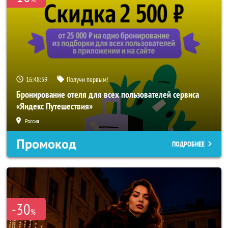
16:48:57
Получи первым!
Бронирование отеля для всех пользователей сервиса
«Яндекс Путешествия»
Россия
Промокод
ПОДРОБНЕЕ
-30
%