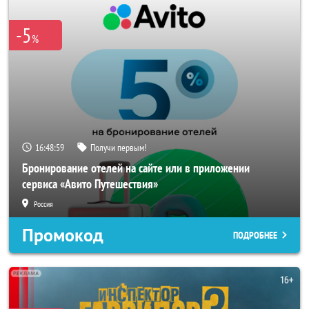
-5
%
16:48:57
Получи первым!
Бронирование отелей на сайте или в приложении
сервиса «Авито Путешествия»
Россия
Промокод
ПОДРОБНЕЕ