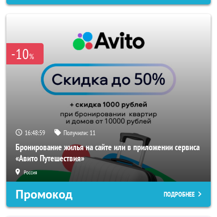
-10
%
16:48:57
Получили:
11
Бронирование жилья на сайте или в приложении сервиса
«Авито Путешествия»
Россия
Промокод
ПОДРОБНЕЕ