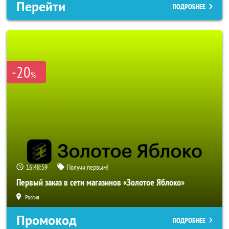
Перейти
ПОДРОБНЕЕ
-20
%
16:48:57
Получи первым!
Первый заказ в сети магазинов «Золотое Яблоко»
Россия
Промокод
ПОДРОБНЕЕ