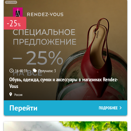
-25
%
16:48:57
Получили:
3
Обувь, одежда, сумки и аксессуары в магазинах Rendez-
Vous
Россия
Перейти
ПОДРОБНЕЕ