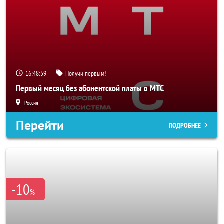
16:48:57
Получи первым!
Первый месяц без абонентской платы в МТС
Россия
Перейти
ПОДРОБНЕЕ
-10
%