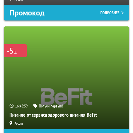
Промокод
ПОДРОБНЕЕ
-5
%
16:48:57
Получи первым!
Питание от сервиса здорового питания BeFit
Россия