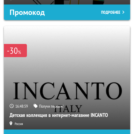
Промокод
ПОДРОБНЕЕ
-30
%
16:48:57
Получи первым!
Детская коллекция в интернет-магазине INCANTO
Россия