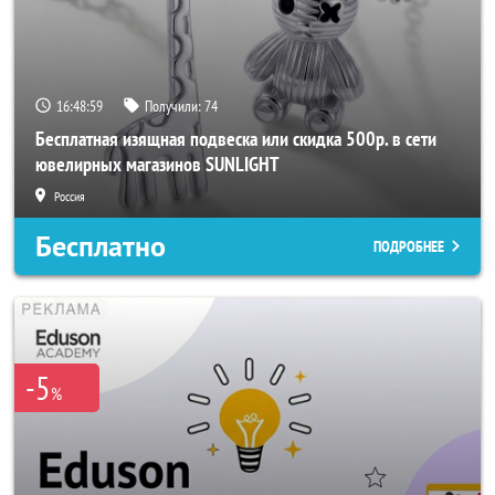
16:48:57
Получили:
74
Бесплатная изящная подвеска или скидка 500р. в сети
ювелирных магазинов SUNLIGHT
Россия
Бесплатно
ПОДРОБНЕЕ
-5
%