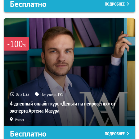
Бесплатно
ПОДРОБНЕЕ
-100
%
07:21:32
Получили:
191
4-дневный онлайн-курс «Деньги на нейросетях» от
эксперта Артема Мазура
Россия
Бесплатно
ПОДРОБНЕЕ