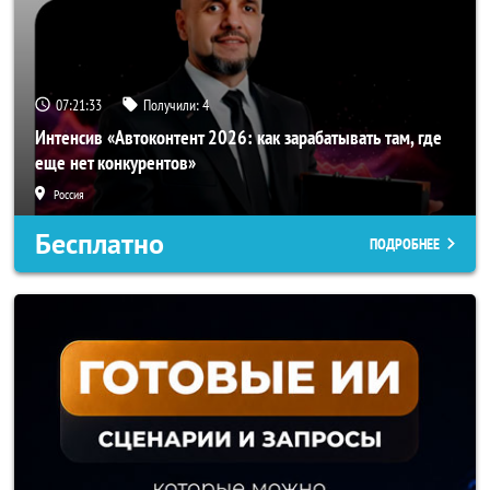
07:21:32
Получили:
4
Интенсив «Автоконтент 2026: как зарабатывать там, где
еще нет конкурентов»
Россия
Бесплатно
ПОДРОБНЕЕ