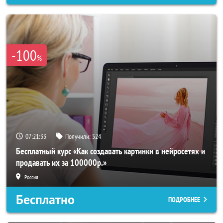
-100
%
07:21:32
Получили:
524
Бесплатный курс «Как создавать картинки в нейросетях и
продавать их за 100000р.»
Россия
Бесплатно
ПОДРОБНЕЕ