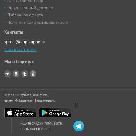
Агентский договор
Лицензионный договор
Публичная оферта
Политика конфиденциальности
Контакты
sprosi@kupikupon.ru
Связаться с нами
Мы в Соцсетях
Все наши купоны доступны
через Мобильное Приложение:
Ищите скидки поблизости,
не выходя из чата: