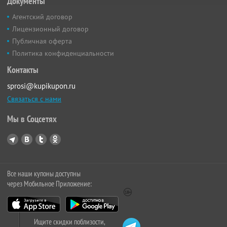
Документы
Агентский договор
Лицензионный договор
Публичная оферта
Политика конфиденциальности
Контакты
sprosi@kupikupon.ru
Связаться с нами
Мы в Соцсетях
Все наши купоны доступны
через Мобильное Приложение:
Ищите скидки поблизости,