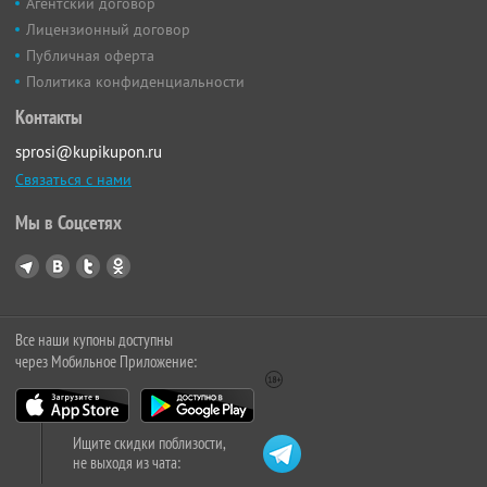
Агентский договор
Лицензионный договор
Публичная оферта
Политика конфиденциальности
Контакты
sprosi@kupikupon.ru
Связаться с нами
Мы в Соцсетях
Все наши купоны доступны
через Мобильное Приложение:
Ищите скидки поблизости,
не выходя из чата: