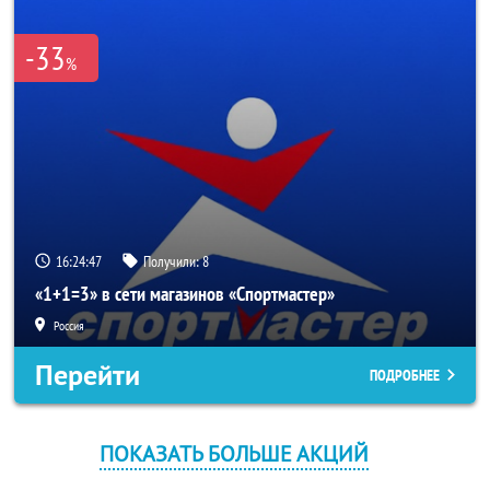
-33
%
16:24:46
Получили:
8
«1+1=3» в сети магазинов «Спортмастер»
Россия
Перейти
ПОДРОБНЕЕ
ПОКАЗАТЬ БОЛЬШЕ АКЦИЙ