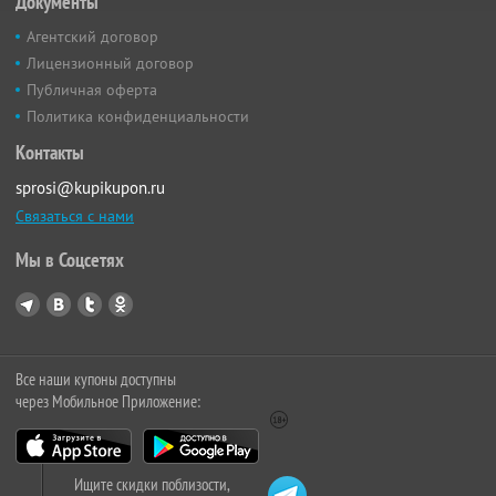
Документы
Агентский договор
Лицензионный договор
Публичная оферта
Политика конфиденциальности
Контакты
sprosi@kupikupon.ru
Связаться с нами
Мы в Соцсетях
Все наши купоны доступны
через Мобильное Приложение:
Ищите скидки поблизости,