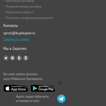
Агентский договор
Лицензионный договор
Публичная оферта
Политика конфиденциальности
Контакты
sprosi@kupikupon.ru
Связаться с нами
Мы в Соцсетях
Все наши купоны доступны
через Мобильное Приложение:
Ищите скидки поблизости,
не выходя из чата: