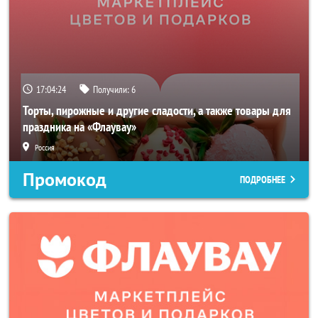
17:04:23
Получили:
6
Торты, пирожные и другие сладости, а также товары для
праздника на «Флаувау»
Россия
Промокод
ПОДРОБНЕЕ