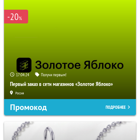
-20
%
17:04:23
Получи первым!
Первый заказ в сети магазинов «Золотое Яблоко»
Россия
Промокод
ПОДРОБНЕЕ