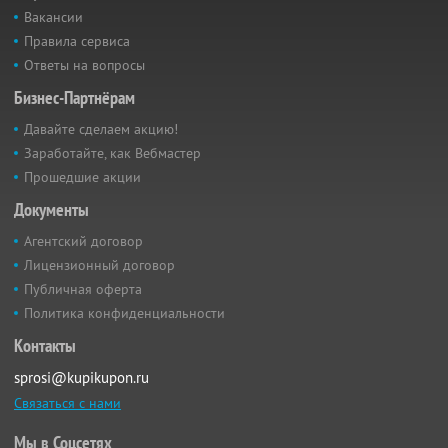
Вакансии
Правила сервиса
Ответы на вопросы
Бизнес-Партнёрам
Давайте сделаем акцию!
Заработайте, как Вебмастер
Прошедшие акции
Документы
Агентский договор
Лицензионный договор
Публичная оферта
Политика конфиденциальности
Контакты
sprosi@kupikupon.ru
Связаться с нами
Мы в Соцсетях