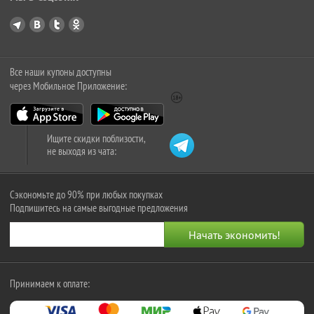
Все наши купоны доступны
через Мобильное Приложение:
Ищите скидки поблизости,
не выходя из чата:
Сэкономьте до 90% при любых покупках
Подпишитесь на самые выгодные предложения
Принимаем к оплате: