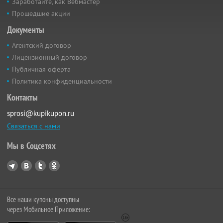
Заработайте, как Вебмастер
Прошедшие акции
Документы
Агентский договор
Лицензионный договор
Публичная оферта
Политика конфиденциальности
Контакты
sprosi@kupikupon.ru
Связаться с нами
Мы в Соцсетях
Все наши купоны доступны
через Мобильное Приложение: