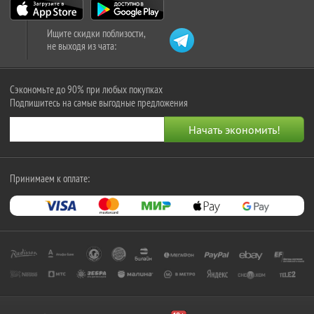
Ищите скидки поблизости,
не выходя из чата:
Сэкономьте до 90% при любых покупках
Подпишитесь на самые выгодные предложения
Принимаем к оплате: