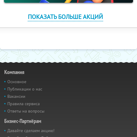
ПОКАЗАТЬ БОЛЬШЕ АКЦИЙ
Компания
Основное
Публикации о нас
Вакансии
Правила сервиса
Ответы на вопросы
Бизнес-Партнёрам
Давайте сделаем акцию!