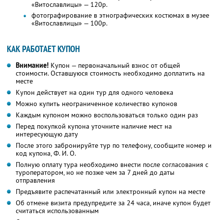
«Витославлицы» — 120р.
фотографирование в этнографических костюмах в музее
«Витославлицы» — 100р.
КАК РАБОТАЕТ КУПОН
Внимание!
Купон — первоначальный взнос от общей
стоимости. Оставшуюся стоимость необходимо доплатить на
месте
Купон действует на один тур для одного человека
Можно купить неограниченное количество купонов
Каждым купоном можно воспользоваться только один раз
Перед покупкой купона уточните наличие мест на
интересующую дату
После этого забронируйте тур по телефону, сообщите номер и
код купона,
Ф. И. О.
Полную оплату тура необходимо внести после согласования с
туроператором, но не позже чем за 7 дней до даты
отправления
Предъявите распечатанный или электронный купон на месте
Об отмене визита предупредите за 24 часа, иначе купон будет
считаться использованным