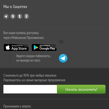
Мы в Соцсетях
Все наши купоны доступны
через Мобильное Приложение:
Ищите скидки поблизости,
не выходя из чата:
Сэкономьте до 90% при любых покупках
Подпишитесь на самые выгодные предложения
Принимаем к оплате: