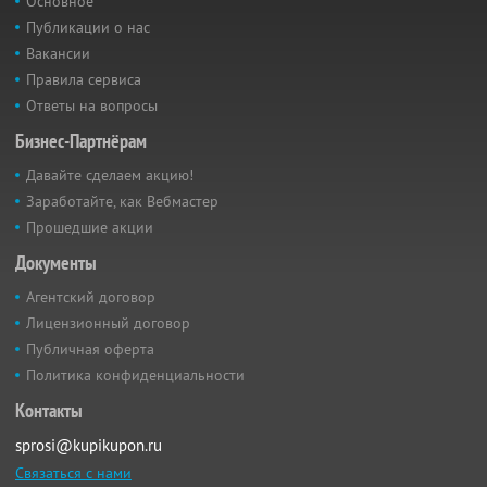
Основное
Публикации о нас
Вакансии
Правила сервиса
Ответы на вопросы
Бизнес-Партнёрам
Давайте сделаем акцию!
Заработайте, как Вебмастер
Прошедшие акции
Документы
Агентский договор
Лицензионный договор
Публичная оферта
Политика конфиденциальности
Контакты
sprosi@kupikupon.ru
Связаться с нами