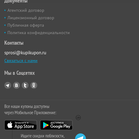
Документы
Агентский договор
Лицензионный договор
Публичная оферта
Политика конфиденциальности
Контакты
sprosi@kupikupon.ru
Связаться с нами
Мы в Соцсетях
Все наши купоны доступны
через Мобильное Приложение:
Ищите скидки поблизости,