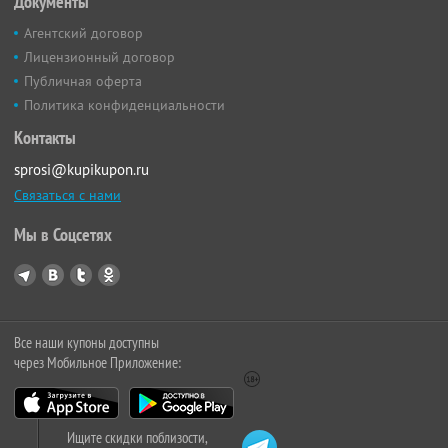
Документы
Агентский договор
Лицензионный договор
Публичная оферта
Политика конфиденциальности
Контакты
sprosi@kupikupon.ru
Связаться с нами
Мы в Соцсетях
Все наши купоны доступны
через Мобильное Приложение:
Ищите скидки поблизости,