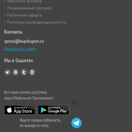
Агентский договор
Лицензионный договор
Публичная оферта
Политика конфиденциальности
Контакты
sprosi@kupikupon.ru
Связаться с нами
Мы в Соцсетях
Все наши купоны доступны
через Мобильное Приложение:
Ищите скидки поблизости,
не выходя из чата: