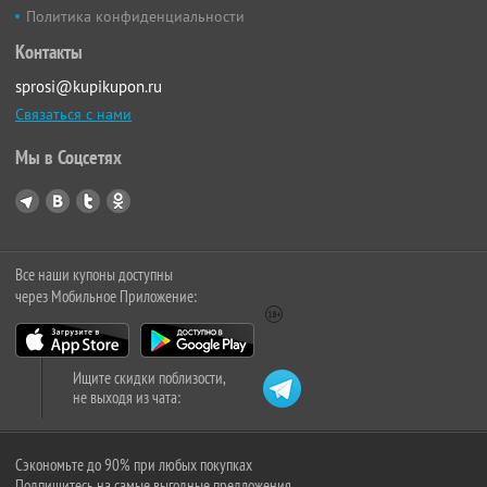
Политика конфиденциальности
Контакты
sprosi@kupikupon.ru
Связаться с нами
Мы в Соцсетях
Все наши купоны доступны
через Мобильное Приложение:
Ищите скидки поблизости,
не выходя из чата:
Сэкономьте до 90% при любых покупках
Подпишитесь на самые выгодные предложения