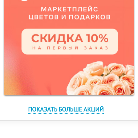
ПОКАЗАТЬ БОЛЬШЕ АКЦИЙ