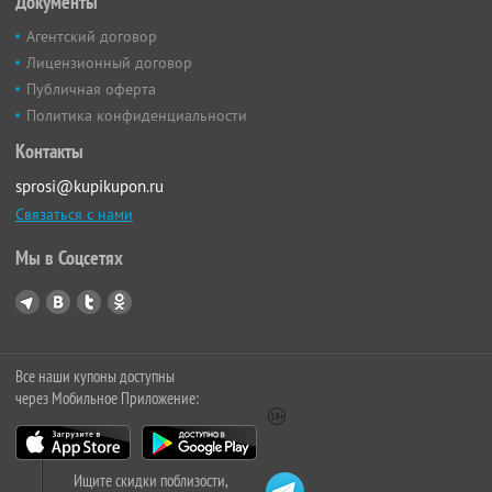
Документы
Агентский договор
Лицензионный договор
Публичная оферта
Политика конфиденциальности
Контакты
sprosi@kupikupon.ru
Связаться с нами
Мы в Соцсетях
Все наши купоны доступны
через Мобильное Приложение:
Ищите скидки поблизости,