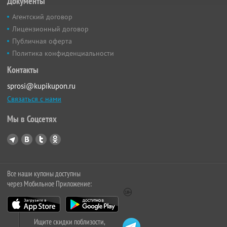
Документы
Агентский договор
Лицензионный договор
Публичная оферта
Политика конфиденциальности
Контакты
sprosi@kupikupon.ru
Связаться с нами
Мы в Соцсетях
Все наши купоны доступны
через Мобильное Приложение:
Ищите скидки поблизости,