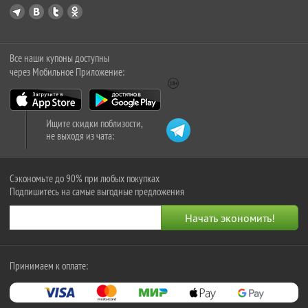
Все наши купоны доступны
через Мобильное Приложение:
Ищите скидки поблизости,
не выходя из чата:
Сэкономьте до 90% при любых покупках
Подпишитесь на самые выгодные предложения
Принимаем к оплате: