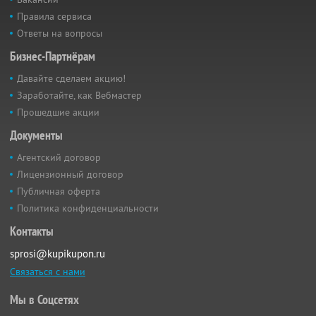
Правила сервиса
Ответы на вопросы
Бизнес-Партнёрам
Давайте сделаем акцию!
Заработайте, как Вебмастер
Прошедшие акции
Документы
Агентский договор
Лицензионный договор
Публичная оферта
Политика конфиденциальности
Контакты
sprosi@kupikupon.ru
Связаться с нами
Мы в Соцсетях