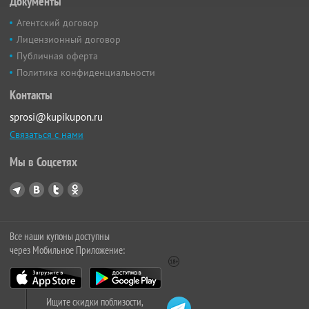
Документы
Агентский договор
Лицензионный договор
Публичная оферта
Политика конфиденциальности
Контакты
sprosi@kupikupon.ru
Связаться с нами
Мы в Соцсетях
Все наши купоны доступны
через Мобильное Приложение:
Ищите скидки поблизости,