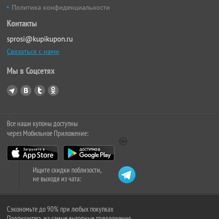
Политика конфиденциальности
Контакты
sprosi@kupikupon.ru
Связаться с нами
Мы в Соцсетях
Все наши купоны доступны
через Мобильное Приложение:
Ищите скидки поблизости,
не выходя из чата:
Сэкономьте до 90% при любых покупках
Подпишитесь на самые выгодные предложения