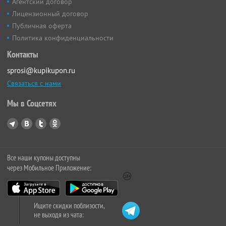
Агентский договор
Лицензионный договор
Публичная оферта
Политика конфиденциальности
Контакты
sprosi@kupikupon.ru
Связаться с нами
Мы в Соцсетях
Все наши купоны доступны
через Мобильное Приложение:
Ищите скидки поблизости,
не выходя из чата: