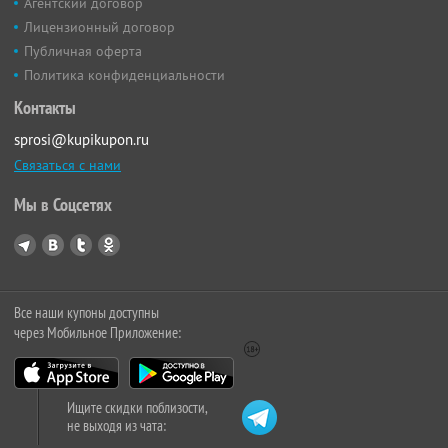
Агентский договор
Лицензионный договор
Публичная оферта
Политика конфиденциальности
Контакты
sprosi@kupikupon.ru
Связаться с нами
Мы в Соцсетях
Все наши купоны доступны
через Мобильное Приложение:
Ищите скидки поблизости,
не выходя из чата: