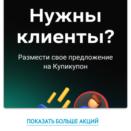
ПОКАЗАТЬ БОЛЬШЕ АКЦИЙ