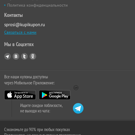
Политика конфиденциальности
Контакты
sprosi@kupikupon.ru
Связаться с нами
Мы в Соцсетях
Все наши купоны доступны
через Мобильное Приложение:
Ищите скидки поблизости,
не выходя из чата:
Сэкономьте до 90% при любых покупках