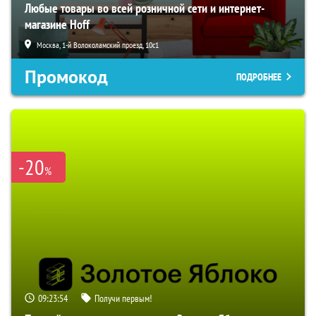
Любые товары во всей розничной сети и интернет-
магазине Hoff
Москва, 1-й Волоколамский проезд, 10с1
Промокод
ПОДРОБНЕЕ
-20
%
09:23:53
Получи первым!