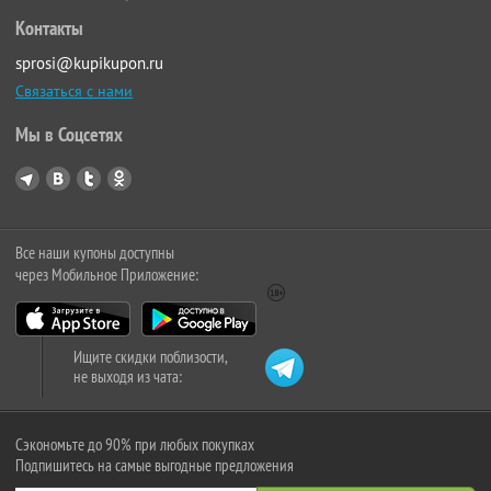
Контакты
sprosi@kupikupon.ru
Связаться с нами
Мы в Соцсетях
Все наши купоны доступны
через Мобильное Приложение:
Ищите скидки поблизости,
не выходя из чата:
Сэкономьте до 90% при любых покупках
Подпишитесь на самые выгодные предложения