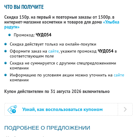
ЧТО ВЫ ПОЛУЧИТЕ
Скидка 150р. на первый и повторные заказы от 1500р. в
интернет-магазине косметики и товаров для дома
«Улыбка
радуги»
Промокод:
ЧУДО54
Скидка действует только на онлайн-покупки
Оформите заказ на
сайте
, укажите промокод
ЧУДО54
в
соответствующем поле
Скидка не суммируется с другими спецпредложениями
компании
Информацию по условиям акции можно уточнить на
сайте
компании
Купон действителен по 31 августа 2026 включительно
Узнай, как воспользоваться купоном
ПОДРОБНЕЕ О ПРЕДЛОЖЕНИИ