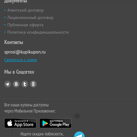
Документы
Агентский договор
Лицензионный договор
Публичная оферта
Политика конфиденциальности
Контакты
sprosi@kupikupon.ru
Связаться с нами
Мы в Соцсетях
Все наши купоны доступны
через Мобильное Приложение:
Ищите скидки поблизости,