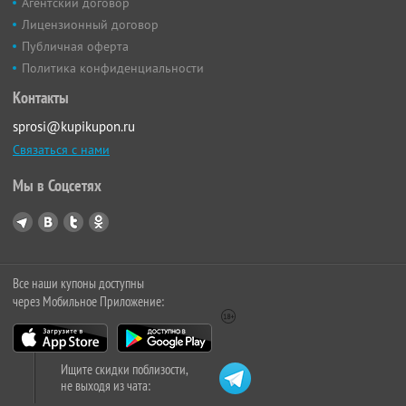
Агентский договор
Лицензионный договор
Публичная оферта
Политика конфиденциальности
Контакты
sprosi@kupikupon.ru
Связаться с нами
Мы в Соцсетях
Все наши купоны доступны
через Мобильное Приложение:
Ищите скидки поблизости,
не выходя из чата: