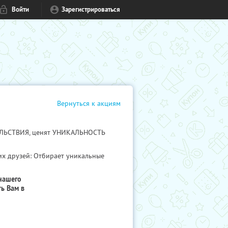
Войти
Зарегистрироваться
Вернуться к акциям
ВОЛЬСТВИЯ, ценят УНИКАЛЬНОСТЬ
их друзей: Отбирает уникальные
нашего
ь Вам в