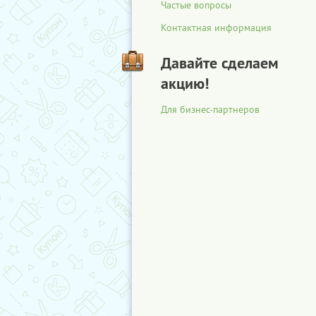
Частые вопросы
Контактная информация
Давайте сделаем
акцию!
Для бизнес-партнеров