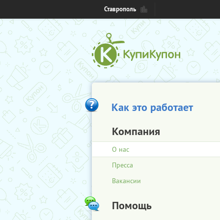
Ставрополь
Как это работает
Компания
О нас
Пресса
Вакансии
Помощь