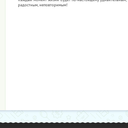
радостным, неповторимым!