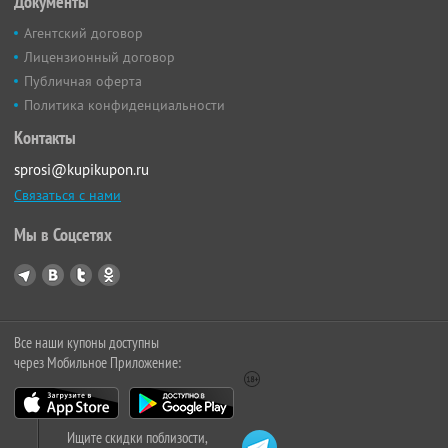
Документы
Агентский договор
Лицензионный договор
Публичная оферта
Политика конфиденциальности
Контакты
sprosi@kupikupon.ru
Связаться с нами
Мы в Соцсетях
Все наши купоны доступны
через Мобильное Приложение:
Ищите скидки поблизости,