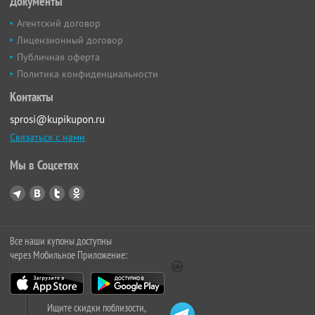
Документы
Агентский договор
Лицензионный договор
Публичная оферта
Политика конфиденциальности
Контакты
sprosi@kupikupon.ru
Связаться с нами
Мы в Соцсетях
Все наши купоны доступны
через Мобильное Приложение:
Ищите скидки поблизости,