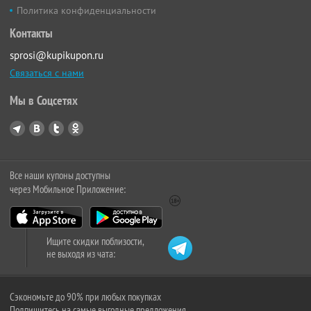
Политика конфиденциальности
Контакты
sprosi@kupikupon.ru
Связаться с нами
Мы в Соцсетях
Все наши купоны доступны
через Мобильное Приложение:
Ищите скидки поблизости,
не выходя из чата:
Сэкономьте до 90% при любых покупках
Подпишитесь на самые выгодные предложения