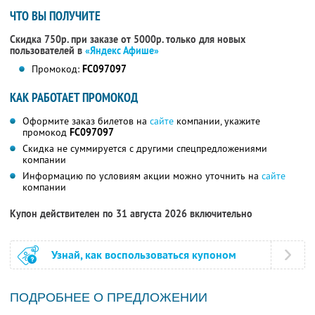
ЧТО ВЫ ПОЛУЧИТЕ
Скидка 750р. при заказе от 5000р. только для новых
пользователей в
«Яндекс Афише»
Промокод:
FC097097
КАК РАБОТАЕТ ПРОМОКОД
Оформите заказ билетов на
сайте
компании, укажите
промокод
FC097097
Скидка не суммируется с другими спецпредложениями
компании
Информацию по условиям акции можно уточнить на
сайте
компании
Купон действителен по 31 августа 2026 включительно
Узнай, как воспользоваться купоном
ПОДРОБНЕЕ О ПРЕДЛОЖЕНИИ