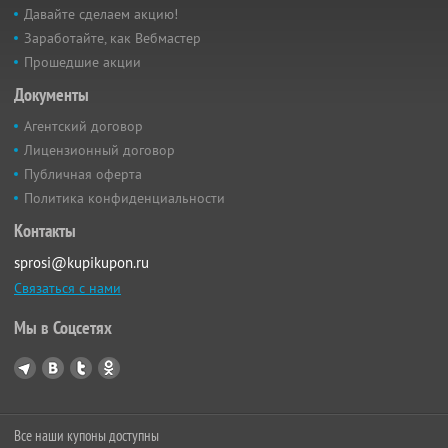
Давайте сделаем акцию!
Заработайте, как Вебмастер
Прошедшие акции
Документы
Агентский договор
Лицензионный договор
Публичная оферта
Политика конфиденциальности
Контакты
sprosi@kupikupon.ru
Связаться с нами
Мы в Соцсетях
Все наши купоны доступны