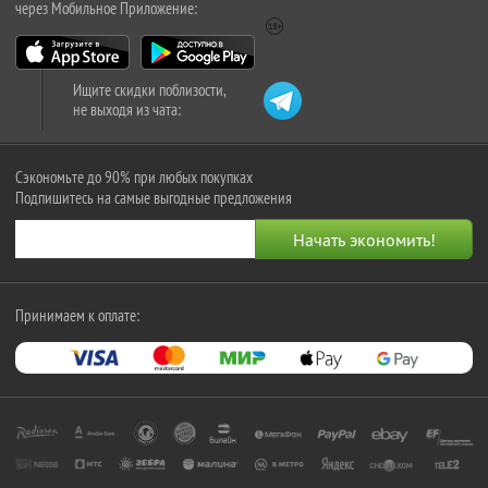
через Мобильное Приложение:
Ищите скидки поблизости,
не выходя из чата:
Сэкономьте до 90% при любых покупках
Подпишитесь на самые выгодные предложения
Принимаем к оплате: