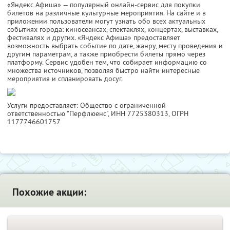
«Яндекс Афиша» — популярный онлайн-сервис для покупки
билетов на различные культурные мероприятия. На сайте и в
приложении пользователи могут узнать обо всех актуальных
событиях города: киносеансах, спектаклях, концертах, выставках,
фестивалях и других. «Яндекс Афиша» предоставляет
возможность выбрать событие по дате, жанру, месту проведения и
другим параметрам, а также приобрести билеты прямо через
платформу. Сервис удобен тем, что собирает информацию со
множества источников, позволяя быстро найти интересные
мероприятия и спланировать досуг.
Услуги предоставляет: Общество с ограниченной
ответственностью "Перфлюенс",
ИНН 7725380313
, ОГРН
1177746601757
Похожие акции: