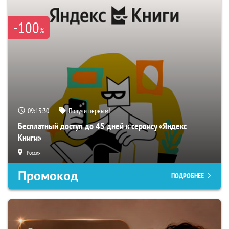
-100
%
09:13:29
Получи первым!
Бесплатный доступ до 45 дней к сервису «Яндекс
Книги»
Россия
Промокод
ПОДРОБНЕЕ