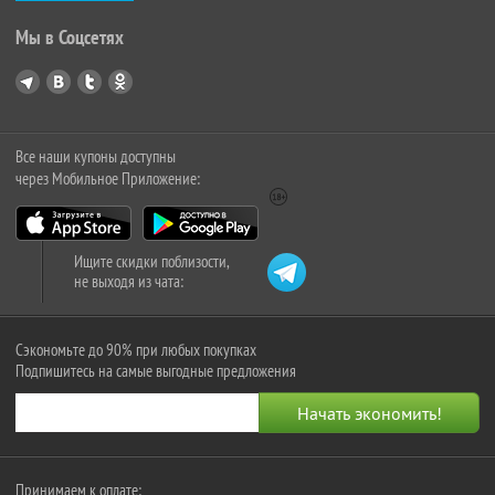
Мы в Соцсетях
Все наши купоны доступны
через Мобильное Приложение:
Ищите скидки поблизости,
не выходя из чата:
Сэкономьте до 90% при любых покупках
Подпишитесь на самые выгодные предложения
Принимаем к оплате: