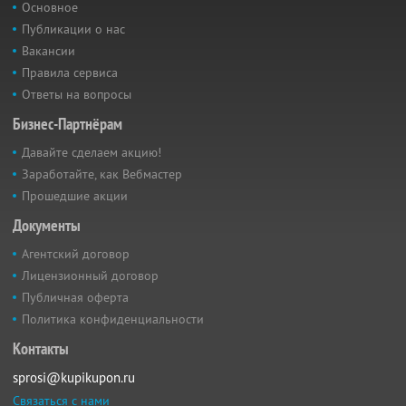
Основное
Публикации о нас
Вакансии
Правила сервиса
Ответы на вопросы
Бизнес-Партнёрам
Давайте сделаем акцию!
Заработайте, как Вебмастер
Прошедшие акции
Документы
Агентский договор
Лицензионный договор
Публичная оферта
Политика конфиденциальности
Контакты
sprosi@kupikupon.ru
Связаться с нами