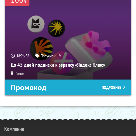
%
18:26:57
Получили:
19
До 45 дней подписки к сервису «Яндекс Плюс»
Россия
Промокод
ПОДРОБНЕЕ
Компания