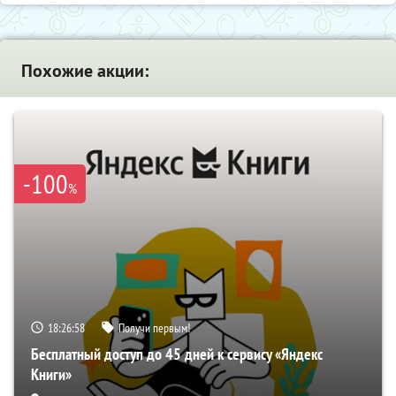
Похожие акции:
-100
%
18:26:57
Получи первым!
Бесплатный доступ до 45 дней к сервису «Яндекс
Книги»