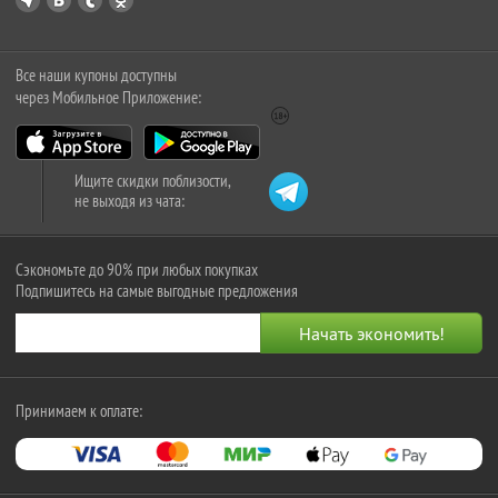
Все наши купоны доступны
через Мобильное Приложение:
Ищите скидки поблизости,
не выходя из чата:
Сэкономьте до 90% при любых покупках
Подпишитесь на самые выгодные предложения
Принимаем к оплате: