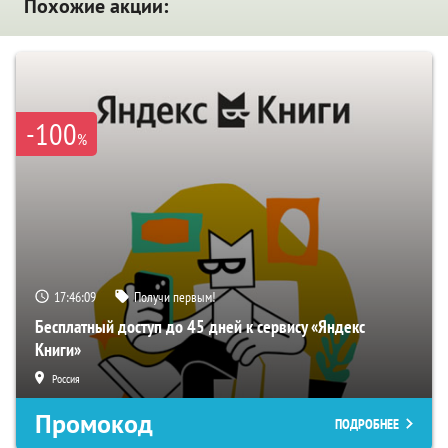
Похожие акции:
-100
%
17:46:08
Получи первым!
Бесплатный доступ до 45 дней к сервису «Яндекс
Книги»
Россия
Промокод
ПОДРОБНЕЕ