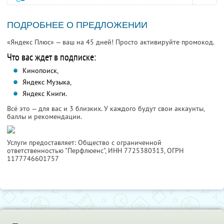
ПОДРОБНЕЕ О ПРЕДЛОЖЕНИИ
«Яндекс Плюс» — ваш на 45 дней! Просто активируйте промокод.
Что вас ждет в подписке:
Кинопоиск,
Яндекс Музыка,
Яндекс Книги.
Всё это — для вас и 3 близких. У каждого будут свои аккаунты,
баллы и рекомендации.
Услуги предоставляет: Общество с ограниченной
ответственностью "Перфлюенс",
ИНН 7725380313
, ОГРН
1177746601757