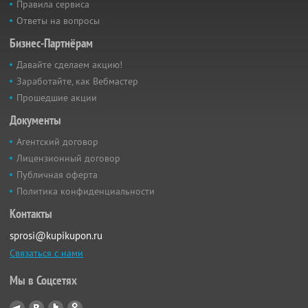
Правила сервиса
Ответы на вопросы
Бизнес-Партнёрам
Давайте сделаем акцию!
Заработайте, как Вебмастер
Прошедшие акции
Документы
Агентский договор
Лицензионный договор
Публичная оферта
Политика конфиденциальности
Контакты
sprosi@kupikupon.ru
Связаться с нами
Мы в Соцсетях