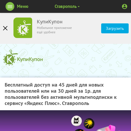
Меню
Ставрополь
КупиКупон
Мобильное приложение
Загрузить
ещё удобнее
Бесплатный доступ на 45 дней для новых
пользователей или на 30 дней за 1р. для
пользователей без активной мультиподписки к
сервису «Яндекс Плюс». Ставрополь