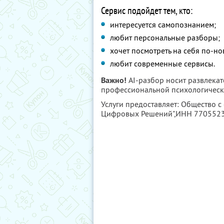
Сервис подойдет тем, кто:
интересуется самопознанием;
любит персональные разборы;
хочет посмотреть на себя по-но
любит современные сервисы.
Важно!
AI-разбор носит развлекат
профессиональной психологическ
Услуги предоставляет: Общество с
Цифровых Решений",
ИНН 770552