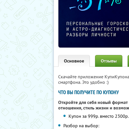
Основное
Отзывы
Скачайте приложение КупиКупон
смартфона. Это удобно :)
ЧТО ВЫ ПОЛУЧИТЕ ПО КУПОНУ
Откройте для себя новый формат 
отношения, стиль жизни и возмо
Купон за 999р. вместо 2300р
Разбор на выбор: