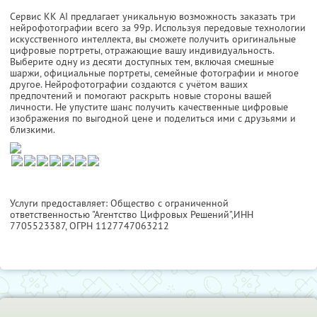
Сервис KK AI предлагает уникальную возможность заказать три
нейрофотографии всего за 99р. Используя передовые технологии
искусственного интеллекта, вы сможете получить оригинальные
цифровые портреты, отражающие вашу индивидуальность.
Выберите одну из десяти доступных тем, включая смешные
шаржи, официальные портреты, семейные фотографии и многое
другое. Нейрофотографии создаются с учётом ваших
предпочтений и помогают раскрыть новые стороны вашей
личности. Не упустите шанс получить качественные цифровые
изображения по выгодной цене и поделиться ими с друзьями и
близкими.
Услуги предоставляет: Общество с ограниченной
ответственностью "Агентство Цифровых Решений",
ИНН
7705523387
, ОГРН 1127747063212