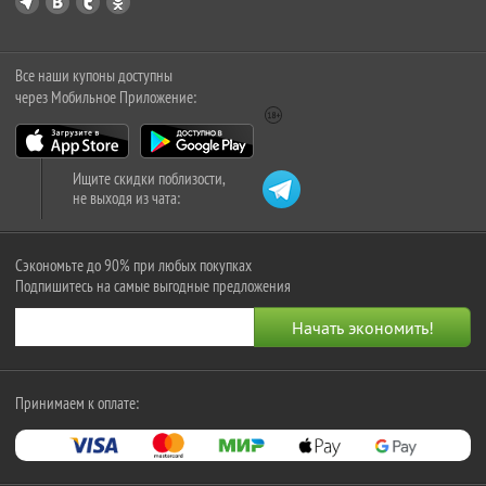
Все наши купоны доступны
через Мобильное Приложение:
Ищите скидки поблизости,
не выходя из чата:
Сэкономьте до 90% при любых покупках
Подпишитесь на самые выгодные предложения
Принимаем к оплате: