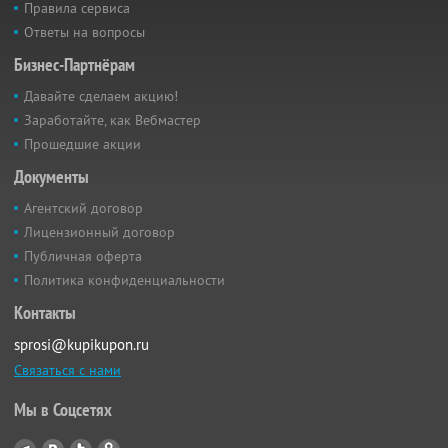
Правила сервиса
Ответы на вопросы
Бизнес-Партнёрам
Давайте сделаем акцию!
Заработайте, как Вебмастер
Прошедшие акции
Документы
Агентский договор
Лицензионный договор
Публичная оферта
Политика конфиденциальности
Контакты
sprosi@kupikupon.ru
Связаться с нами
Мы в Соцсетях