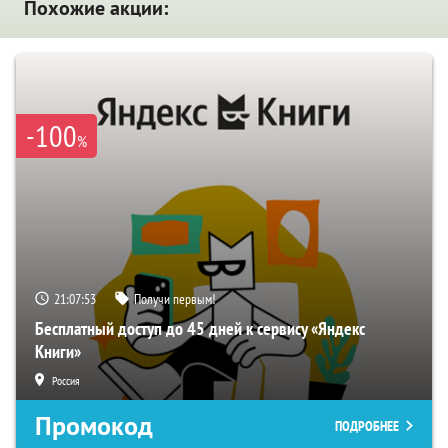
Похожие акции:
-100
%
21:07:52
Получи первым!
Бесплатный доступ до 45 дней к сервису «Яндекс
Книги»
Россия
Промокод
ПОДРОБНЕЕ