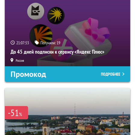
21:07:52
Получили:
19
До 45 дней подписки к сервису «Яндекс Плюс»
Россия
Промокод
ПОДРОБНЕЕ
-51
%