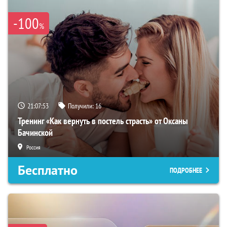
-100
%
21:07:52
Получили:
16
Тренинг «Как вернуть в постель страсть» от Оксаны
Бачинской
Россия
Бесплатно
ПОДРОБНЕЕ