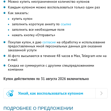
Можно купить неограниченное количество купонов
Каждым купоном можно воспользоваться только один раз
Как заказать:
купить купон
заполнить короткую анкету по
ссылке
заполнить все необходимые поля
нажать кнопку «Отправить»
Покупая купон, я даю
согласие
на обработку и использование
предоставленных мной персональных данных для оказания
заказанной услуги
AI-фото высылаются в течение 48 часов в Max, Telegram или на
e-mail
Скидка не суммируется с другими спецпредложениями
компании
Купон действителен по 31 августа 2026 включительно
Узнай, как воспользоваться купоном
ПОДРОБНЕЕ О ПРЕДЛОЖЕНИИ