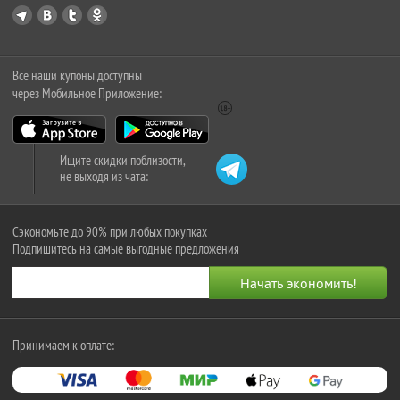
Все наши купоны доступны
через Мобильное Приложение:
Ищите скидки поблизости,
не выходя из чата:
Сэкономьте до 90% при любых покупках
Подпишитесь на самые выгодные предложения
Принимаем к оплате: