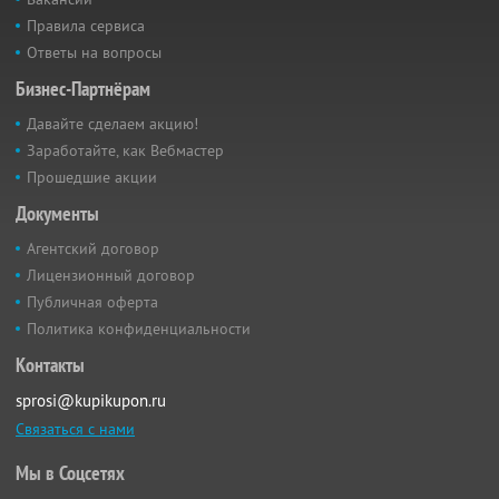
Правила сервиса
Ответы на вопросы
Бизнес-Партнёрам
Давайте сделаем акцию!
Заработайте, как Вебмастер
Прошедшие акции
Документы
Агентский договор
Лицензионный договор
Публичная оферта
Политика конфиденциальности
Контакты
sprosi@kupikupon.ru
Связаться с нами
Мы в Соцсетях