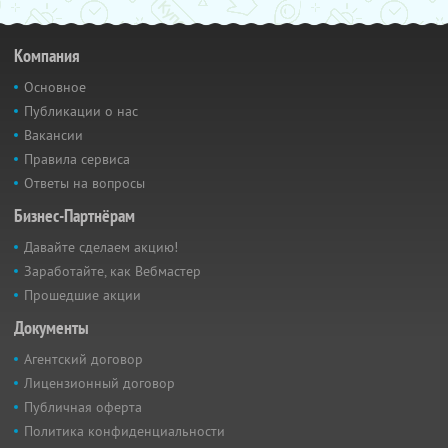
Компания
Основное
Публикации о нас
Вакансии
Правила сервиса
Ответы на вопросы
Бизнес-Партнёрам
Давайте сделаем акцию!
Заработайте, как Вебмастер
Прошедшие акции
Документы
Агентский договор
Лицензионный договор
Публичная оферта
Политика конфиденциальности