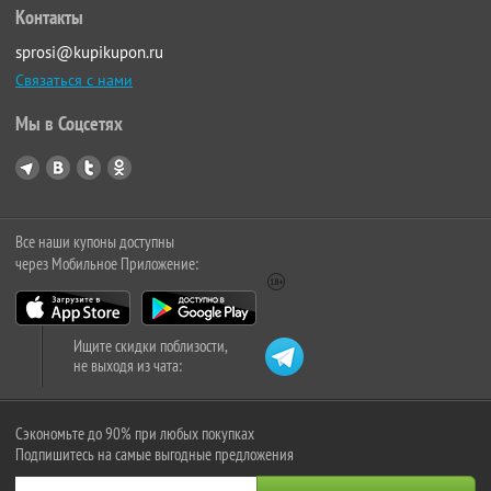
Контакты
sprosi@kupikupon.ru
Связаться с нами
Мы в Соцсетях
Все наши купоны доступны
через Мобильное Приложение:
Ищите скидки поблизости,
не выходя из чата:
Сэкономьте до 90% при любых покупках
Подпишитесь на самые выгодные предложения