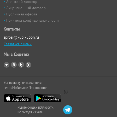
Агентский договор
Лицензионный договор
Публичная оферта
Политика конфиденциальности
Контакты
sprosi@kupikupon.ru
Связаться с нами
Мы в Соцсетях
Все наши купоны доступны
через Мобильное Приложение:
Ищите скидки поблизости,
не выходя из чата: