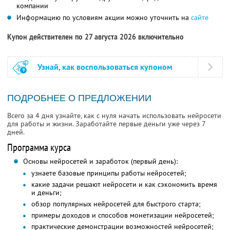
компании
Информацию по условиям акции можно уточнить на
сайте
Купон действителен по 27 августа 2026 включительно
Узнай, как воспользоваться купоном
ПОДРОБНЕЕ О ПРЕДЛОЖЕНИИ
Всего за 4 дня узнайте, как с нуля начать использовать нейросети
для работы и жизни. Заработайте первые деньги уже через 7
дней.
Программа курса
Основы нейросетей и заработок (первый день):
узнаете базовые принципы работы нейросетей;
какие задачи решают нейросети и как сэкономить время
и деньги;
обзор популярных нейросетей для быстрого старта;
примеры доходов и способов монетизации нейросетей;
практические демонстрации возможностей нейросетей;