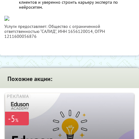
клиентов и уверенно строить карьеру эксперта по
нейросетям.
Услуги предоставляет: Общество с ограниченной
ответственностью “САЛИД”,
ИНН 1656120014
, ОГРН
1211600056876
Похожие акции:
-5
%