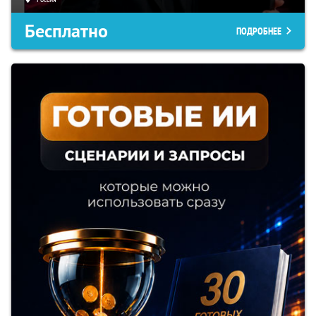
Бесплатно
ПОДРОБНЕЕ