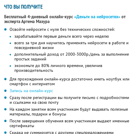
ЧТО ВЫ ПОЛУЧИТЕ
Бесплатный 4-дневный онлайн-курс
«Деньги на нейросетях»
от
эксперта Артема Мазура
Освойте нейросети с нуля без технических сложностей:
зарабатывайте первые деньги всего через неделю
всего за три дня научитесь применять нейросети в работе и
повседневной жизни
дополнительный доход от 2000-3000р./день за выполнение
простых заданий
экономьте до 80% личного времени, увеличив
производительность
Для прохождения онлайн-курса достаточно иметь ноутбук или
смартфон с интернетом
Запись на онлайн-курс
Сразу после регистрации вы получите письмо с подробностями
и ссылками на свою почту
На каждом занятии всем участникам будут выдавать полезные
материалы, подарки и бонусы
После завершения обучения всем участникам выдают именные
сертификаты
Скидка не суммируется с другими спецпредложениями