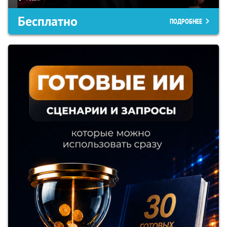
Бесплатно
ПОДРОБНЕЕ