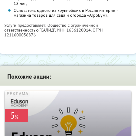
12 лет;
Основатель одного из крупнейших в Россия интернет-
магазина товаров для сада и огорода «АгроБум».
Услуги предоставляет: Общество с ограниченной
ответственностью “САЛИД”,
ИНН 1656120014
, ОГРН
1211600056876
Похожие акции:
-5
%