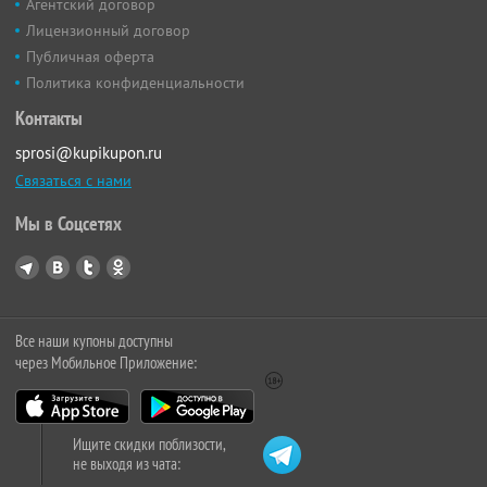
Агентский договор
Лицензионный договор
Публичная оферта
Политика конфиденциальности
Контакты
sprosi@kupikupon.ru
Связаться с нами
Мы в Соцсетях
Все наши купоны доступны
через Мобильное Приложение:
Ищите скидки поблизости,
не выходя из чата: