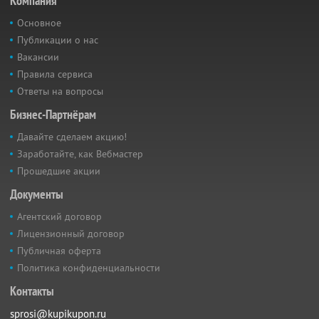
Компания
Основное
Публикации о нас
Вакансии
Правила сервиса
Ответы на вопросы
Бизнес-Партнёрам
Давайте сделаем акцию!
Заработайте, как Вебмастер
Прошедшие акции
Документы
Агентский договор
Лицензионный договор
Публичная оферта
Политика конфиденциальности
Контакты
sprosi@kupikupon.ru