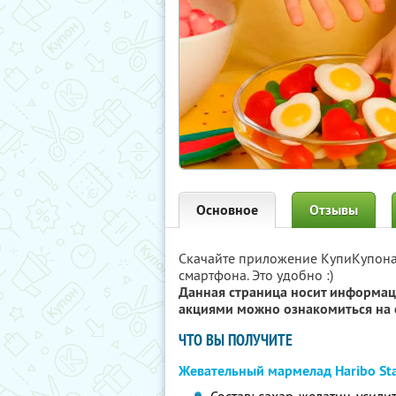
Основное
Отзывы
Скачайте приложение КупиКупон
смартфона. Это удобно :)
Данная страница носит информац
акциями можно ознакомиться на 
ЧТО ВЫ ПОЛУЧИТЕ
Жевательный мармелад Haribo St