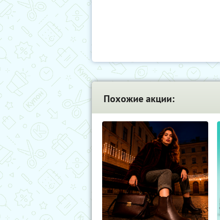
Похожие акции: