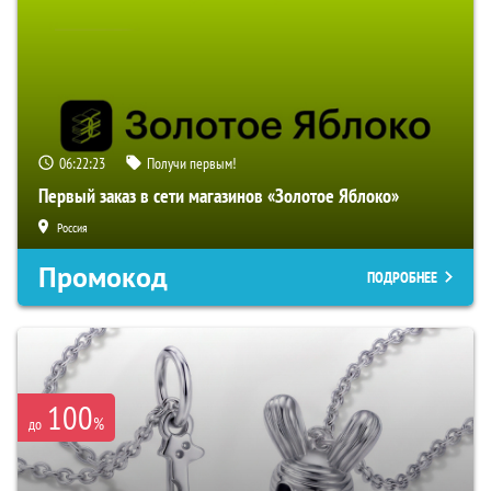
06:22:22
Получи первым!
Первый заказ в сети магазинов «Золотое Яблоко»
Россия
Промокод
ПОДРОБНЕЕ
100
%
до