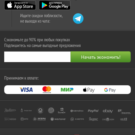
Ищите скидки поблизости,
не выходя из чата:
Сэкономьте до 90% при любых покупках
Подпишитесь на самые выгодные предложения
Принимаем к оплате: