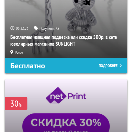
06:22:22
Получили:
73
Бесплатная изящная подвеска или скидка 500р. в сети
ювелирных магазинов SUNLIGHT
Россия
Бесплатно
ПОДРОБНЕЕ
-30
%