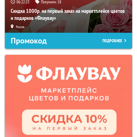
06:22:22
Получили:
18
Скидка 1000р. на первый заказ на маркетплейсе цветов
и подарков «Флаувау»
Россия
Промокод
ПОДРОБНЕЕ