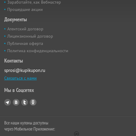
Заработайте, как Вебмастер
Прошедшие акции
Документы
Агентский договор
Лицензионный договор
Публичная оферта
Политика конфиденциальности
Контакты
sprosi@kupikupon.ru
Связаться с нами
Мы в Соцсетях
Все наши купоны доступны
через Мобильное Приложение: