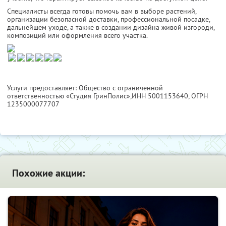
Специалисты всегда готовы помочь вам в выборе растений,
организации безопасной доставки, профессиональной посадке,
дальнейшем уходе, а также в создании дизайна живой изгороди,
композиций или оформления всего участка.
Услуги предоставляет: Общество с ограниченной
ответственностью «Студия ГринПолис»,
ИНН 5001153640
, ОГРН
1235000077707
Похожие акции: