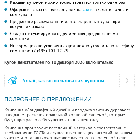
Каждым купоном можно воспользоваться только один раз
Оформите заказ по телефону или на
сайте
, укажите номер и
код купона
Предъявите распечатанный или электронный купон при
получении заказа
Скидка не суммируется с другими спецпредложениями
компании
Информацию по условиям акции можно уточнить по телефону
компании:
+7 (495) 101-12-79
Купон действителен по 10 декабря 2026 включительно
Узнай, как воспользоваться купоном
ПОДРОБНЕЕ О ПРЕДЛОЖЕНИИ
Компания «Ландшафтный дизайн и продажа элитных деревьев»
предлагает растения с закрытой корневой системой, которые
будут прекрасно себя чувствовать в вашем саду.
Компания производит посадочный материал в соответствии с
требованиями ГОСТа и осуществляет посадку растений на вашем
участке, что гарантирует высокое качество по доступной цене!