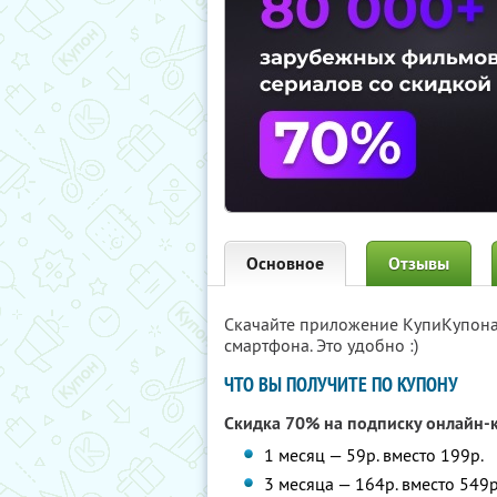
Основное
Отзывы
Скачайте приложение КупиКупон
смартфона. Это удобно :)
ЧТО ВЫ ПОЛУЧИТЕ ПО КУПОНУ
Скидка 70% на подписку онлайн-
1 месяц — 59р. вместо 199р.
3 месяца — 164р. вместо 549р