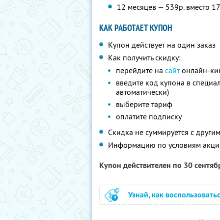
12 месяцев — 539р. вместо 1
КАК РАБОТАЕТ КУПОН
Купон действует на один заказ
Как получить скидку:
перейдите на
сайт
онлайн-ки
введите код купона в специа
автоматически)
выберите тариф
оплатите подписку
Скидка не суммируется с друг
Информацию по условиям акци
Купон действителен по 30 сентя
Узнай, как воспользовать