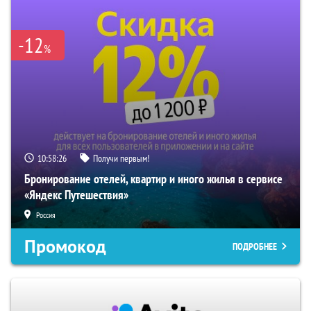
-12
%
10:58:25
Получи первым!
Бронирование отелей, квартир и иного жилья в сервисе
«Яндекс Путешествия»
Россия
Промокод
ПОДРОБНЕЕ