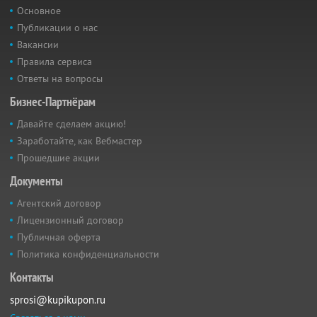
Основное
Публикации о нас
Вакансии
Правила сервиса
Ответы на вопросы
Бизнес-Партнёрам
Давайте сделаем акцию!
Заработайте, как Вебмастер
Прошедшие акции
Документы
Агентский договор
Лицензионный договор
Публичная оферта
Политика конфиденциальности
Контакты
sprosi@kupikupon.ru