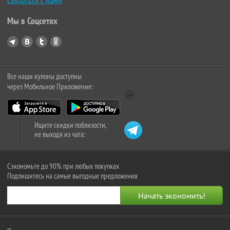
Связаться с нами
Мы в Соцсетях
Все наши купоны доступны
через Мобильное Приложение:
Ищите скидки поблизости,
не выходя из чата:
Сэкономьте до 90% при любых покупках
Подпишитесь на самые выгодные предложения