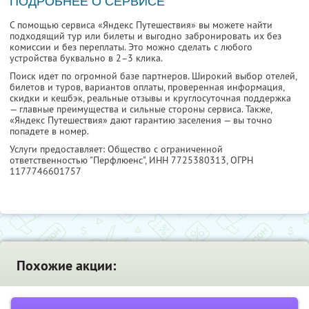
ПОДРОБНЕЕ О СЕРВИСЕ
С помощью сервиса «Яндекс Путешествия» вы можете найти
подходящий тур или билеты и выгодно забронировать их без
комиссии и без переплаты. Это можно сделать с любого
устройства буквально в 2–3 клика.
Поиск идет по огромной базе партнеров. Широкий выбор отелей,
билетов и туров, вариантов оплаты, проверенная информация,
скидки и кешбэк, реальные отзывы и круглосуточная поддержка
— главные преимущества и сильные стороны сервиса. Также,
«Яндекс Путешествия» дают гарантию заселения — вы точно
попадете в номер.
Услуги предоставляет: Общество с ограниченной
ответственностью "Перфлюенс",
ИНН 7725380313
, ОГРН
1177746601757
Похожие акции: