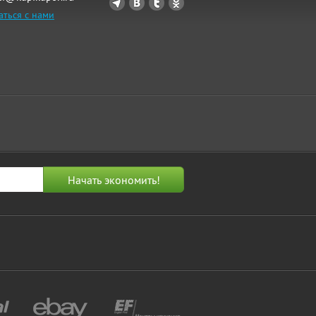
аться с нами