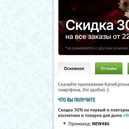
Основное
Отзывы
Скачайте приложение КупиКупон
смартфона. Это удобно :)
ЧТО ВЫ ПОЛУЧИТЕ
Скидка 30% на первый и повторны
косметики и товаров для дома
«У
Промокод:
NEW486