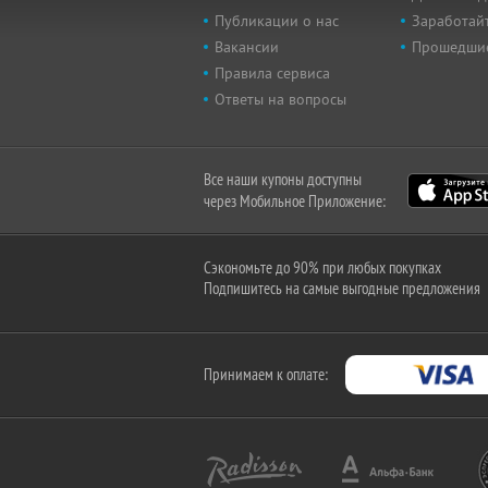
Публикации о нас
Заработайт
Вакансии
Прошедши
Правила сервиса
Ответы на вопросы
Все наши купоны доступны
через Мобильное Приложение:
Сэкономьте до 90% при любых покупках
Подпишитесь на самые выгодные предложения
Принимаем к оплате: