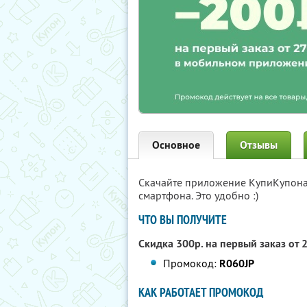
Основное
Отзывы
Скачайте приложение КупиКупон
смартфона. Это удобно :)
ЧТО ВЫ ПОЛУЧИТЕ
Скидка 300р. на первый заказ от 
Промокод:
R060JP
КАК РАБОТАЕТ ПРОМОКОД