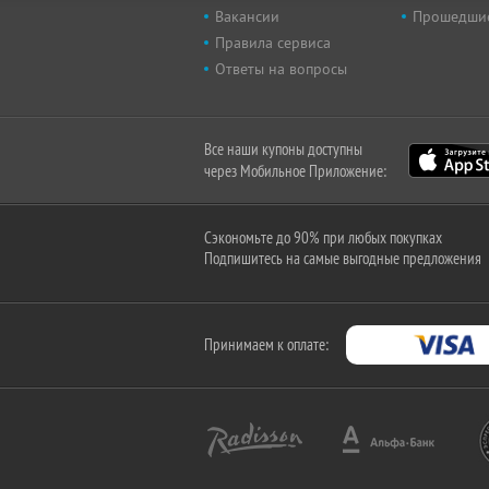
Вакансии
Прошедши
Правила сервиса
Ответы на вопросы
Все наши купоны доступны
через Мобильное Приложение:
Сэкономьте до 90% при любых покупках
Подпишитесь на самые выгодные предложения
Принимаем к оплате: