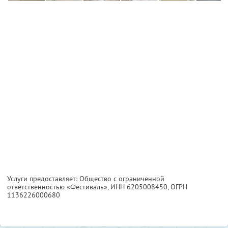
Услуги предоставляет: Общество с ограниченной
ответственностью «Фестиваль»,
ИНН 6205008450
, ОГРН
1136226000680