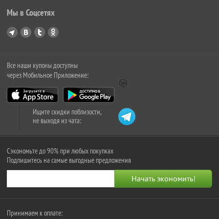
Мы в Соцсетях
Все наши купоны доступны
через Мобильное Приложение:
Ищите скидки поблизости,
не выходя из чата:
Сэкономьте до 90% при любых покупках
Подпишитесь на самые выгодные предложения
Принимаем к оплате: