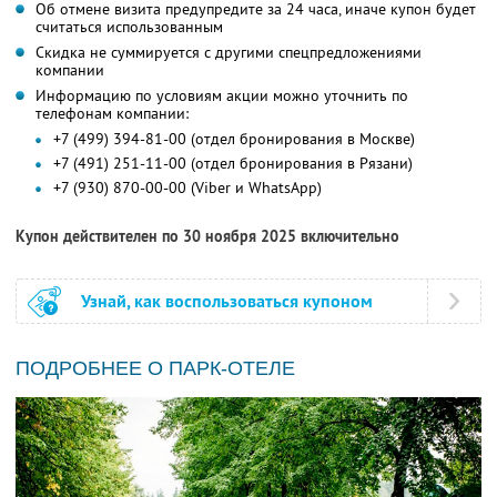
Об отмене визита предупредите за 24 часа, иначе купон будет
считаться использованным
Скидка не суммируется с другими спецпредложениями
компании
Информацию по условиям акции можно уточнить по
телефонам компании:
+7 (499) 394-81-00 (отдел бронирования в Москве)
+7 (491) 251-11-00 (отдел бронирования в Рязани)
+7 (930) 870-00-00 (Viber и WhatsApp)
Купон действителен по 30 ноября 2025 включительно
Узнай, как воспользоваться купоном
ПОДРОБНЕЕ О ПАРК-ОТЕЛЕ