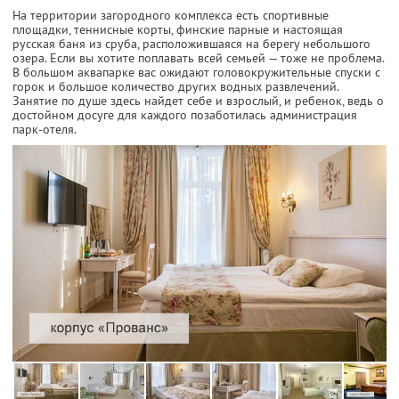
На территории загородного комплекса есть спортивные
площадки, теннисные корты, финские парные и настоящая
русская баня из сруба, расположившаяся на берегу небольшого
озера. Если вы хотите поплавать всей семьей — тоже не проблема.
В большом аквапарке вас ожидают головокружительные спуски с
горок и большое количество других водных развлечений.
Занятие по душе здесь найдет себе и взрослый, и ребенок, ведь о
достойном досуге для каждого позаботилась администрация
парк-отеля.