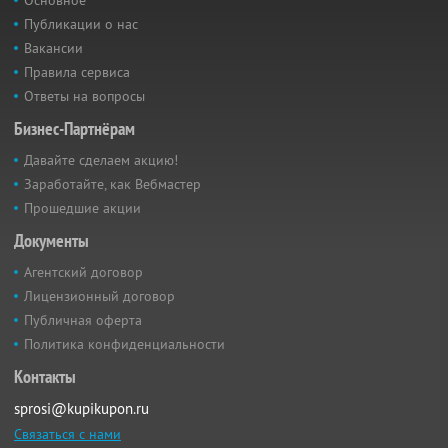
Публикации о нас
Вакансии
Правила сервиса
Ответы на вопросы
Бизнес-Партнёрам
Давайте сделаем акцию!
Заработайте, как Вебмастер
Прошедшие акции
Документы
Агентский договор
Лицензионный договор
Публичная оферта
Политика конфиденциальности
Контакты
sprosi@kupikupon.ru
Связаться с нами