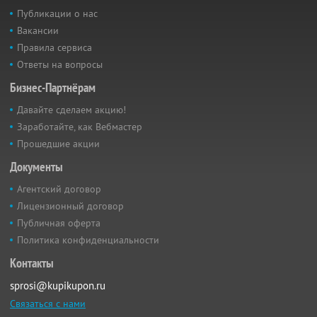
Публикации о нас
Вакансии
Правила сервиса
Ответы на вопросы
Бизнес-Партнёрам
Давайте сделаем акцию!
Заработайте, как Вебмастер
Прошедшие акции
Документы
Агентский договор
Лицензионный договор
Публичная оферта
Политика конфиденциальности
Контакты
sprosi@kupikupon.ru
Связаться с нами