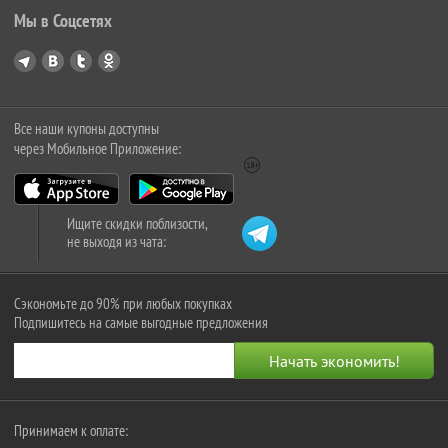
Мы в Соцсетях
Все наши купоны доступны
через Мобильное Приложение:
Ищите скидки поблизости,
не выходя из чата:
Сэкономьте до 90% при любых покупках
Подпишитесь на самые выгодные предложения
Принимаем к оплате: