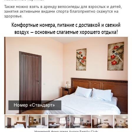
Также можно взять в аренду велосипеды для взрослых и детей,
занятия активными видами спорта благоприятно скажутся на
здоровье.
Комфортные номера, питание с доставкой и свежий
воздух — основные слагаемые хорошего отдыха!
Номерной фонд отеля Avrora Family Club