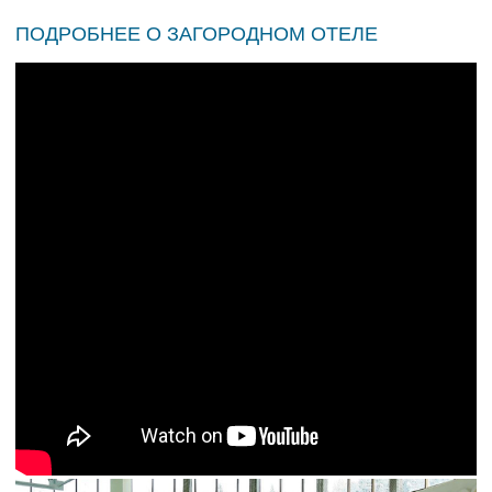
ПОДРОБНЕЕ О ЗАГОРОДНОМ ОТЕЛЕ