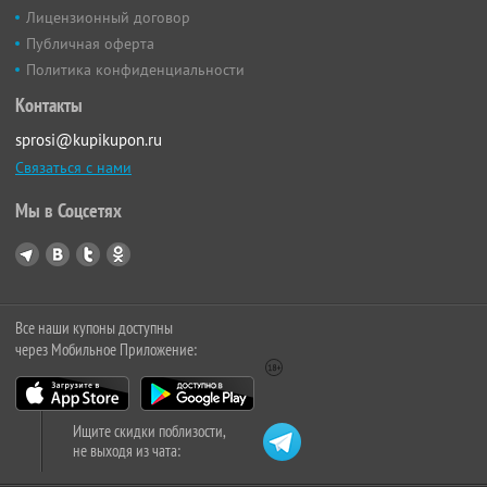
Лицензионный договор
Публичная оферта
Политика конфиденциальности
Контакты
sprosi@kupikupon.ru
Связаться с нами
Мы в Соцсетях
Все наши купоны доступны
через Мобильное Приложение:
Ищите скидки поблизости,
не выходя из чата: