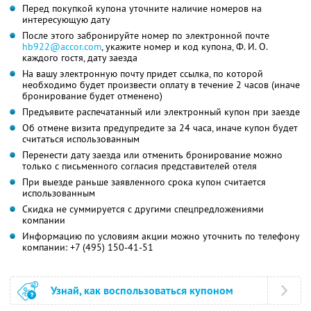
Перед покупкой купона уточните наличие номеров на
интересующую дату
После этого забронируйте номер по электронной почте
hb922@accor.com
,
укажите номер и код купона,
Ф. И. О.
каждого гостя, дату заезда
На вашу электронную почту придет ссылка, по которой
необходимо будет произвести оплату в течение 2 часов (иначе
бронирование будет отменено)
Предъявите распечатанный или электронный купон при заезде
Об отмене визита предупредите за 24 часа, иначе купон будет
считаться использованным
Перенести дату заезда или отменить бронирование можно
только с письменного согласия представителей отеля
При выезде раньше заявленного срока купон считается
использованным
Скидка не суммируется с другими спецпредложениями
компании
Информацию по условиям акции можно уточнить по телефону
компании:
+7 (495) 150-41-51
Узнай, как воспользоваться купоном