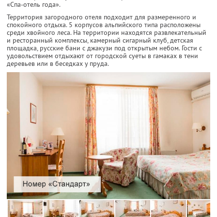
«Спа-отель года».
Территория загородного отеля подходит для размеренного и
спокойного отдыха. 5 корпусов альпийского типа расположены
среди хвойного леса. На территории находятся развлекательный
и ресторанный комплексы, камерный сигарный клуб, детская
площадка, русские бани с джакузи под открытым небом. Гости с
удовольствием отдыхают от городской суеты в гамаках в тени
деревьев или в беседках у пруда.