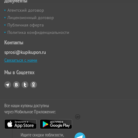
Документы
Агентский договор
Лицензионный договор
Публичная оферта
Политика конфиденциальности
Контакты
sprosi@kupikupon.ru
Связаться с нами
Мы в Соцсетях
Все наши купоны доступны
через Мобильное Приложение:
Ищите скидки поблизости,