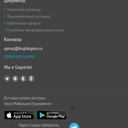
Документы
Агентский договор
Лицензионный договор
Публичная оферта
Политика конфиденциальности
Контакты
sprosi@kupikupon.ru
Связаться с нами
Мы в Соцсетях
Все наши купоны доступны
через Мобильное Приложение:
Ищите скидки поблизости,