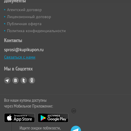
Документы
Агентский договор
Лицензионный договор
Публичная оферта
Политика конфиденциальности
Контакты
sprosi@kupikupon.ru
Связаться с нами
Мы в Соцсетях
Все наши купоны доступны
через Мобильное Приложение:
Ищите скидки поблизости,